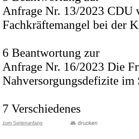
Anfrage Nr. 13/2023 CDU 
Fachkräftemangel bei der 
6 Beantwortung zur
Anfrage Nr. 16/2023 Die 
Nahversorgungsdefizite im 
7 Verschiedenes
zum Seitenanfang