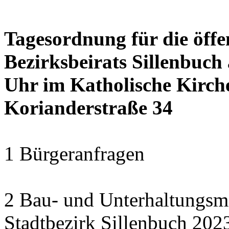
Tagesordnung für die öffe
Bezirksbeirats Sillenbuch
Uhr im Katholische Kirc
Korianderstraße 34
1 Bürgeranfragen
2 Bau- und Unterhaltungs
Stadtbezirk Sillenbuch 202