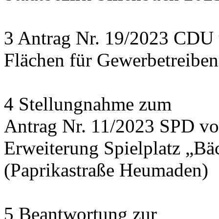
3 Antrag Nr. 19/2023 CDU
Flächen für Gewerbetreiben
4 Stellungnahme zum
Antrag Nr. 11/2023 SPD v
Erweiterung Spielplatz „Bä
(Paprikastraße Heumaden)
5 Beantwortung zur