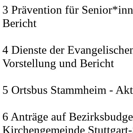
3 Prävention für Senior*in
Bericht
4 Dienste der Evangelischen
Vorstellung und Bericht
5 Ortsbus Stammheim - Akt
6 Anträge auf Bezirksbudge
Kirchengemeinde Stuttgart