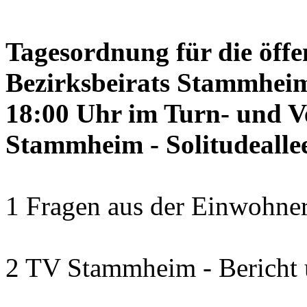
Tagesordnung für die öffe
Bezirksbeirats Stammheim
18:00 Uhr im Turn- und 
Stammheim - Solitudealle
1 Fragen aus der Einwohner
2 TV Stammheim - Bericht 