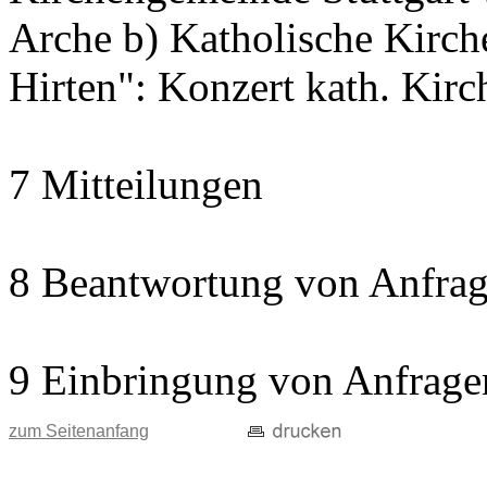
Arche b) Katholische Kir
Hirten": Konzert kath. Kir
7 Mitteilungen
8 Beantwortung von Anfrag
9 Einbringung von Anfrage
zum Seitenanfang