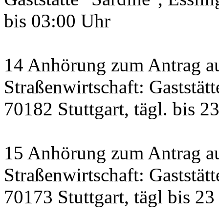
bis 03:00 Uhr
14 Anhörung zum Antrag a
Straßenwirtschaft: Gaststätt
70182 Stuttgart, tägl. bis 2
15 Anhörung zum Antrag au
Straßenwirtschaft: Gaststätt
70173 Stuttgart, tägl bis 23