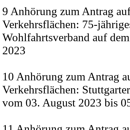
9 Anhörung zum Antrag auf
Verkehrsflächen: 75-jährige
Wohlfahrtsverband auf dem
2023
10 Anhörung zum Antrag au
Verkehrsflächen: Stuttgart
vom 03. August 2023 bis 0
11 Anhörung zum Antrag a