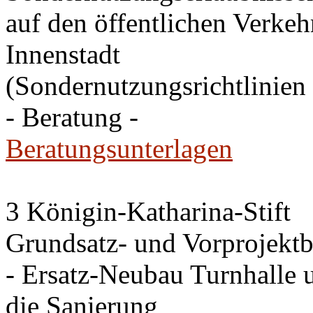
auf den öffentlichen Verkehr
Innenstadt
(Sondernutzungsrichtlinien 
- Beratung -
Beratungsunterlagen
3 Königin-Katharina-Stift
Grundsatz- und Vorprojektb
- Ersatz-Neubau Turnhalle 
die Sanierung