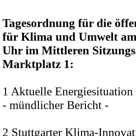
Tagesordnung für die öffe
für Klima und Umwelt am 
Uhr im Mittleren Sitzungs
Marktplatz 1:
1 Aktuelle Energiesituation
- mündlicher Bericht -
2 Stuttgarter Klima-Innovat