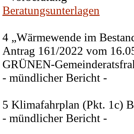
Beratungsunterlagen
4 „Wärmewende im Bestand 
Antrag 161/2022 vom 16.0
GRÜNEN-Gemeinderatsfrak
- mündlicher Bericht -
5 Klimafahrplan (Pkt. 1c) 
- mündlicher Bericht -