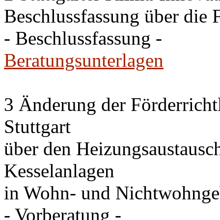
Beschlussfassung über die 
- Beschlussfassung -
Beratungsunterlagen
3 Änderung der Förderricht
Stuttgart
über den Heizungsaustausc
Kesselanlagen
in Wohn- und Nichtwohng
- Vorberatung -