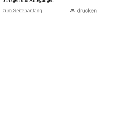
8 Fragen und Anregungen
zum Seitenanfang