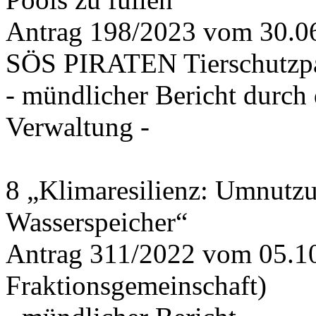
Antrag 198/2023 vom 30.
SÖS PIRATEN Tierschutzpa
- mündlicher Bericht durch
Verwaltung -
8 „Klimaresilienz: Umnutz
Wasserspeicher“
Antrag 311/2022 vom 05.1
Fraktionsgemeinschaft)