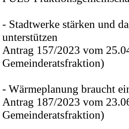
- Stadtwerke stärken und d
unterstützen
Antrag 157/2023 vom 25.0
Gemeinderatsfraktion)
- Wärmeplanung braucht ein
Antrag 187/2023 vom 23.0
Gemeinderatsfraktion)