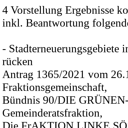
4 Vorstellung Ergebnisse
inkl. Beantwortung folgend
- Stadterneuerungsgebiete
rücken
Antrag 1365/2021 vom 26.
Fraktionsgemeinschaft,
Bündnis 90/DIE GRÜNEN-G
Gemeinderatsfraktion,
Die FrAKTION LINKE SÖS 