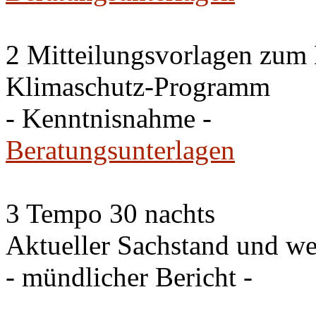
2 Mitteilungsvorlagen zum
Klimaschutz-Programm
- Kenntnisnahme -
Beratungsunterlagen
3 Tempo 30 nachts
Aktueller Sachstand und we
- mündlicher Bericht -