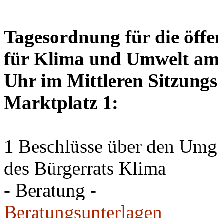
Tagesordnung für die öffe
für Klima und Umwelt am 
Uhr im Mittleren Sitzungs
Marktplatz 1:
1 Beschlüsse über den Um
des Bürgerrats Klima
- Beratung -
Beratungsunterlagen