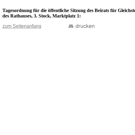
Tagesordnung für die öffentliche Sitzung des Beirats für Gleich
des Rathauses, 3. Stock, Marktplatz 1:
zum Seitenanfang