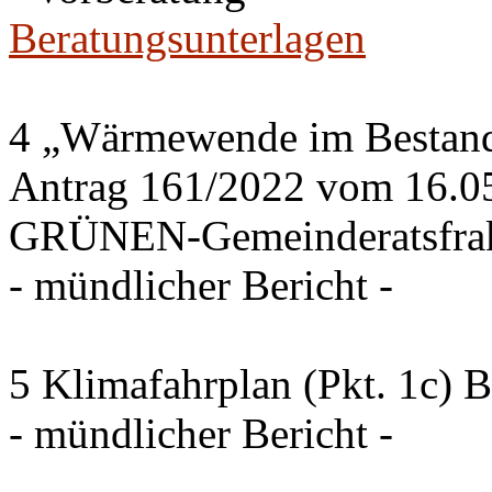
Beratungsunterlagen
4 „Wärmewende im Bestand 
Antrag 161/2022 vom 16.0
GRÜNEN-Gemeinderatsfrak
- mündlicher Bericht -
5 Klimafahrplan (Pkt. 1c) 
- mündlicher Bericht -