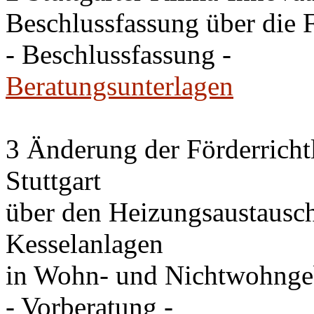
Beschlussfassung über die 
- Beschlussfassung -
Beratungsunterlagen
3 Änderung der Förderricht
Stuttgart
über den Heizungsaustausc
Kesselanlagen
in Wohn- und Nichtwohng
- Vorberatung -