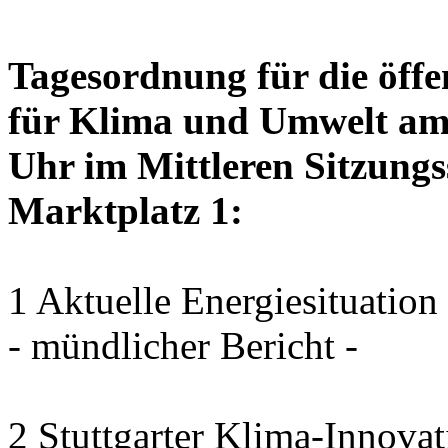
Tagesordnung für die öffe
für Klima und Umwelt am 
Uhr im Mittleren Sitzungs
Marktplatz 1:
1 Aktuelle Energiesituation
- mündlicher Bericht -
2 Stuttgarter Klima-Innovat