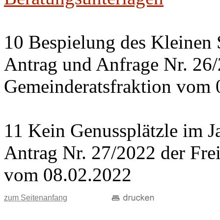
10 Bespielung des Kleinen 
Antrag und Anfrage Nr. 26
Gemeinderatsfraktion vom 
11 Kein Genussplätzle im J
Antrag Nr. 27/2022 der Fre
vom 08.02.2022
zum Seitenanfang