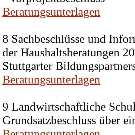
Beratungsunterlagen
8 Sachbeschlüsse und Info
der Haushaltsberatungen 20
Stuttgarter Bildungspartner
Beratungsunterlagen
9 Landwirtschaftliche Sch
Grundsatzbeschluss über e
Beratungsunterlagen