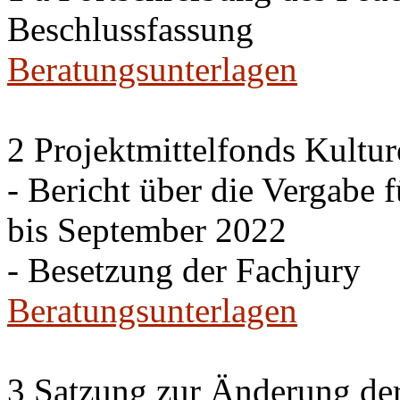
Beschlussfassung
Beratungsunterlagen
2 Projektmittelfonds Kultur
- Bericht über die Vergabe 
bis September 2022
- Besetzung der Fachjury
Beratungsunterlagen
3 Satzung zur Änderung de