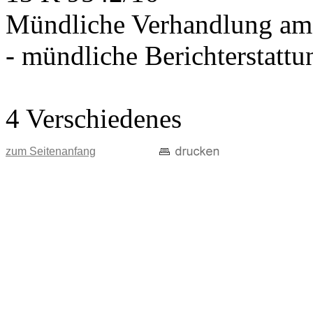
Mündliche Verhandlung am
- mündliche Berichterstatt
4 Verschiedenes
zum Seitenanfang