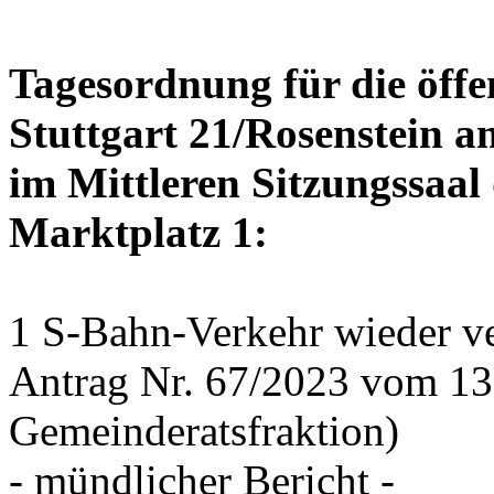
Tagesordnung für die öffe
Stuttgart 21/Rosenstein a
im Mittleren Sitzungssaal 
Marktplatz 1:
1 S-Bahn-Verkehr wieder ve
Antrag Nr. 67/2023 vom 1
Gemeinderatsfraktion)
- mündlicher Bericht -