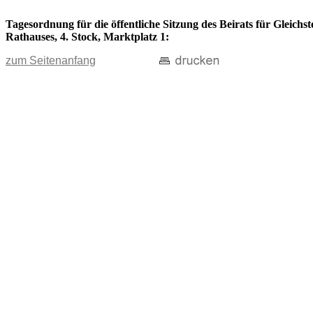
Tagesordnung für die öffentliche Sitzung des Beirats für Gleichs
Rathauses, 4. Stock, Marktplatz 1:
zum Seitenanfang