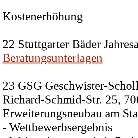
Kostenerhöhung
22 Stuttgarter Bäder Jahres
Beratungsunterlagen
23 GSG Geschwister-Scho
Richard-Schmid-Str. 25, 70
Erweiterungsneubau am Sta
- Wettbewerbsergebnis