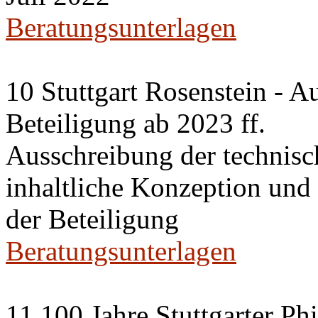
Beratungsunterlagen
10 Stuttgart Rosenstein - A
Beteiligung ab 2023 ff.
Ausschreibung der technisc
inhaltliche Konzeption un
der Beteiligung
Beratungsunterlagen
11 100 Jahre Stuttgarter P