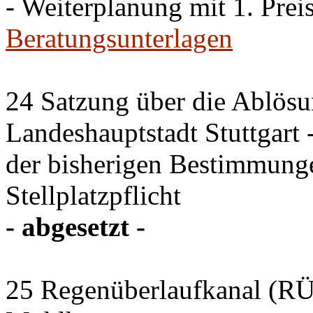
- Weiterplanung mit 1. Preis
Beratungsunterlagen
24 Satzung über die Ablösun
Landeshauptstadt Stuttgart
der bisherigen Bestimmung
Stellplatzpflicht
- abgesetzt -
25 Regenüberlaufkanal (RÜK