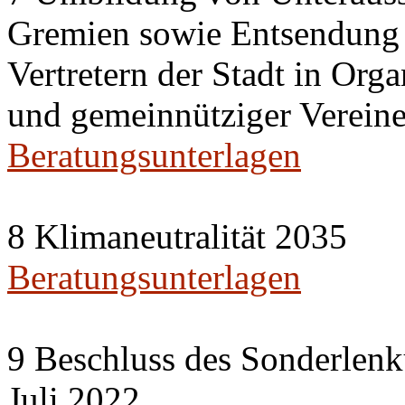
Gremien sowie Entsendung 
Vertretern der Stadt in Org
und gemeinnütziger Vereine
Beratungsunterlagen
8 Klimaneutralität 2035
Beratungsunterlagen
9 Beschluss des Sonderlenk
Juli 2022