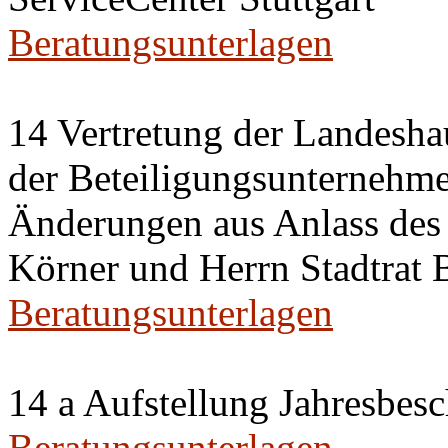
Beratungsunterlagen
14 Vertretung der Landeshau
der Beteiligungsunternehm
Änderungen aus Anlass des 
Körner und Herrn Stadtrat
Beratungsunterlagen
14 a Aufstellung Jahresbes
Beratungsunterlagen