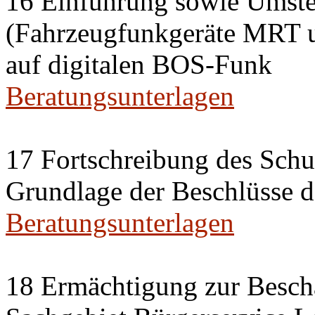
16 Einführung sowie Umste
(Fahrzeugfunkgeräte MRT 
auf digitalen BOS-Funk
Beratungsunterlagen
17 Fortschreibung des Sch
Grundlage der Beschlüsse 
Beratungsunterlagen
18 Ermächtigung zur Besch