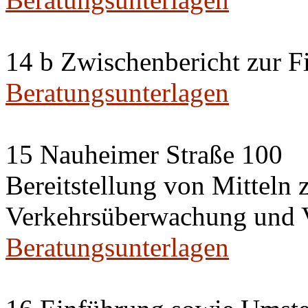
14 b Zwischenbericht zur F
Beratungsunterlagen
15 Nauheimer Straße 100
Bereitstellung von Mittel
Verkehrsüberwachung und V
Beratungsunterlagen