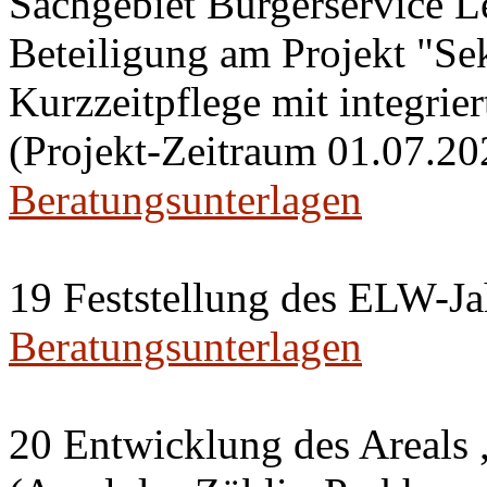
Sachgebiet Bürgerservice L
Beteiligung am Projekt "Se
Kurzzeitpflege mit integri
(Projekt-Zeitraum 01.07.20
Beratungsunterlagen
19 Feststellung des ELW-Ja
Beratungsunterlagen
20 Entwicklung des Areals 