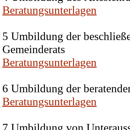
Beratungsunterlagen
5 Umbildung der beschließ
Gemeinderats
Beratungsunterlagen
6 Umbildung der beratende
Beratungsunterlagen
7 Umbildung von Unterauss