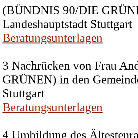
(BÜNDNIS 90/DIE GRÜNEN
Landeshauptstadt Stuttgart
Beratungsunterlagen
3 Nachrücken von Frau A
GRÜNEN) in den Gemeinder
Stuttgart
Beratungsunterlagen
4 Umbildung des Ältestenra