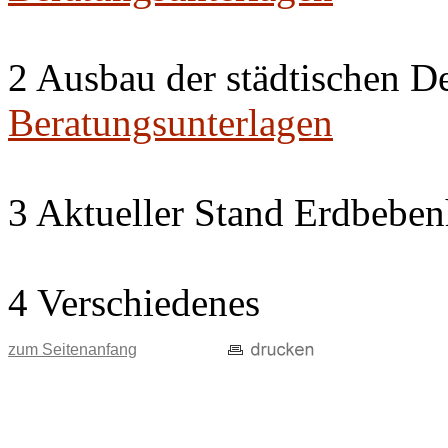
2 Ausbau der städtischen D
Beratungsunterlagen
3 Aktueller Stand Erdbeben
4 Verschiedenes
zum Seitenanfang