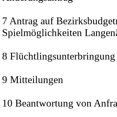
7 Antrag auf Bezirksbudget
Spielmöglichkeiten Langen
8 Flüchtlingsunterbringung
9 Mitteilungen
10 Beantwortung von Anfra