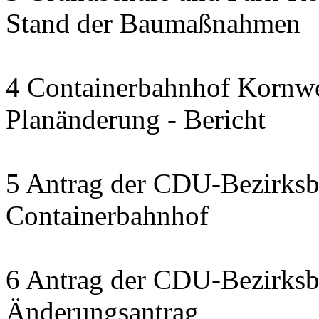
Stand der Baumaßnahmen
4 Containerbahnhof Kornwe
Planänderung - Bericht
5 Antrag der CDU-Bezirksbe
Containerbahnhof
6 Antrag der CDU-Bezirksbe
Änderungsantrag