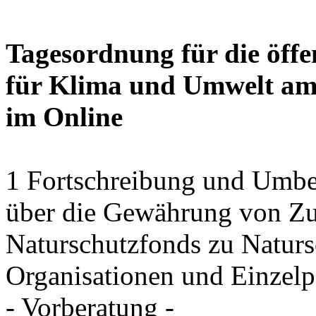
Tagesordnung für die öffe
für Klima und Umwelt am 
im Online
1 Fortschreibung und Umbe
über die Gewährung von Zu
Naturschutzfonds zu Natu
Organisationen und Einzel
- Vorberatung -