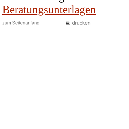
Beratungsunterlagen
zum Seitenanfang