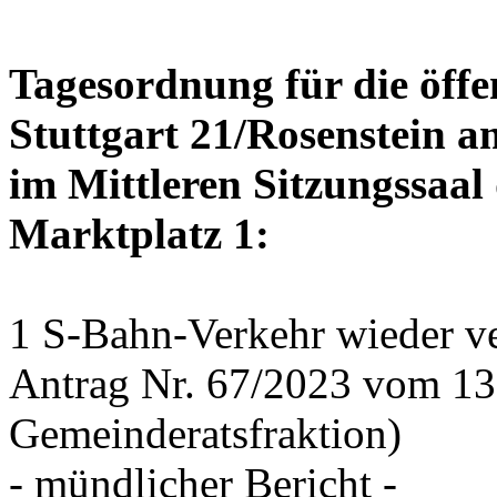
Tagesordnung für die öffe
Stuttgart 21/Rosenstein a
im Mittleren Sitzungssaal 
Marktplatz 1:
1 S-Bahn-Verkehr wieder ve
Antrag Nr. 67/2023 vom 1
Gemeinderatsfraktion)
- mündlicher Bericht -