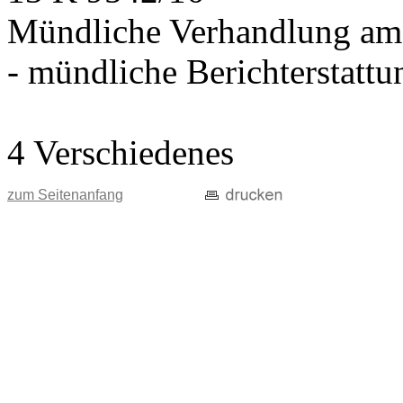
Mündliche Verhandlung am
- mündliche Berichterstatt
4 Verschiedenes
zum Seitenanfang