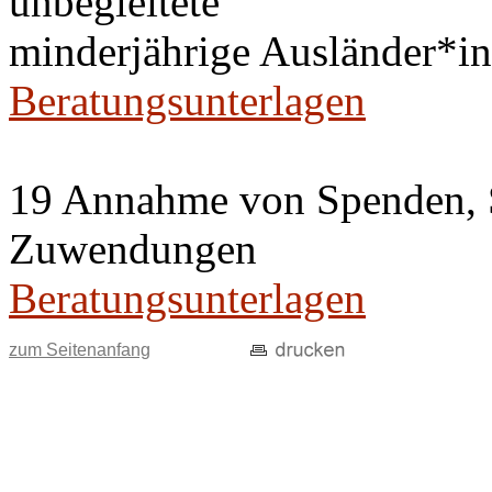
unbegleitete
minderjährige Ausländer*
Beratungsunterlagen
19 Annahme von Spenden, 
Zuwendungen
Beratungsunterlagen
zum Seitenanfang