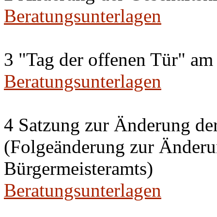
Beratungsunterlagen
3 "Tag der offenen Tür" am
Beratungsunterlagen
4 Satzung zur Änderung de
(Folgeänderung zur Änderun
Bürgermeisteramts)
Beratungsunterlagen