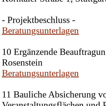
- Projektbeschluss -
Beratungsunterlagen
10 Ergänzende Beauftragun
Rosenstein
Beratungsunterlagen
11 Bauliche Absicherung vo
Veranstaltungsflächen und 