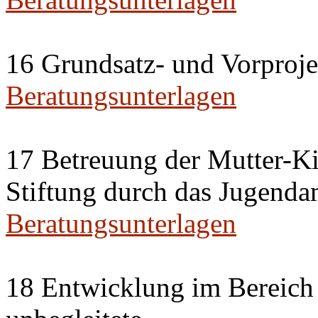
16 Grundsatz- und Vorproje
Beratungsunterlagen
17 Betreuung der Mutter-Ki
Stiftung durch das Jugenda
Beratungsunterlagen
18 Entwicklung im Bereich