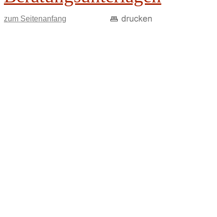
zum Seitenanfang