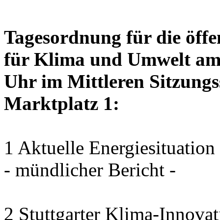
Tagesordnung für die öffe
für Klima und Umwelt am 
Uhr im Mittleren Sitzungs
Marktplatz 1:
1 Aktuelle Energiesituation
- mündlicher Bericht -
2 Stuttgarter Klima-Innovat