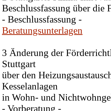
Beschlussfassung über die 
- Beschlussfassung -
Beratungsunterlagen
3 Änderung der Förderricht
Stuttgart
über den Heizungsaustausc
Kesselanlagen
in Wohn- und Nichtwohng
- Vorberatung -