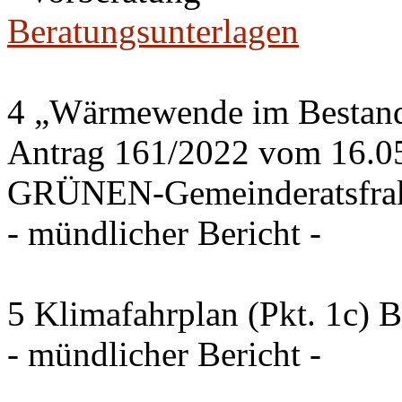
Beratungsunterlagen
4 „Wärmewende im Bestand 
Antrag 161/2022 vom 16.0
GRÜNEN-Gemeinderatsfrak
- mündlicher Bericht -
5 Klimafahrplan (Pkt. 1c) 
- mündlicher Bericht -