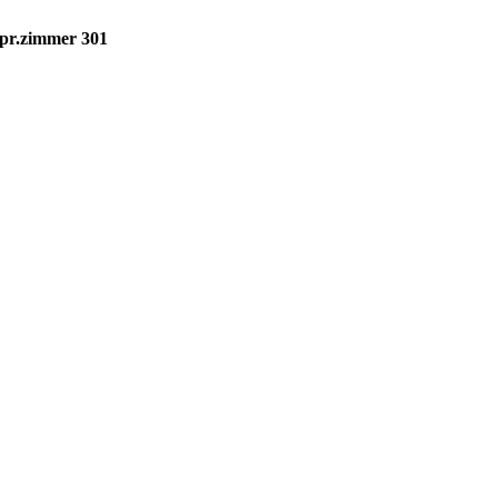
spr.zimmer 301