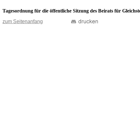
Tagesordnung für die öffentliche Sitzung des Beirats für Gleic
zum Seitenanfang