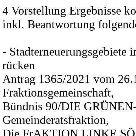
4 Vorstellung Ergebnisse
inkl. Beantwortung folgend
- Stadterneuerungsgebiete
rücken
Antrag 1365/2021 vom 26.
Fraktionsgemeinschaft,
Bündnis 90/DIE GRÜNEN-G
Gemeinderatsfraktion,
Die FrAKTION LINKE SÖS 