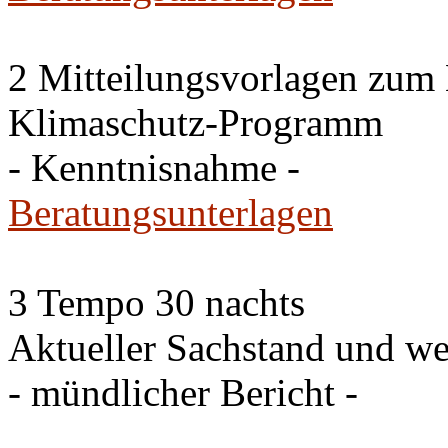
2 Mitteilungsvorlagen zum
Klimaschutz-Programm
- Kenntnisnahme -
Beratungsunterlagen
3 Tempo 30 nachts
Aktueller Sachstand und we
- mündlicher Bericht -