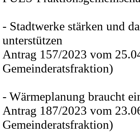
- Stadtwerke stärken und d
unterstützen
Antrag 157/2023 vom 25.0
Gemeinderatsfraktion)
- Wärmeplanung braucht ein
Antrag 187/2023 vom 23.0
Gemeinderatsfraktion)