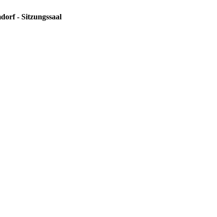
dorf - Sitzungssaal