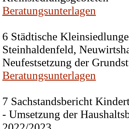
Beratungsunterlagen
6 Städtische Kleinsiedlung
Steinhaldenfeld, Neuwirtsh
Neufestsetzung der Grundst
Beratungsunterlagen
7 Sachstandsbericht Kinder
- Umsetzung der Haushalts
2022/2023