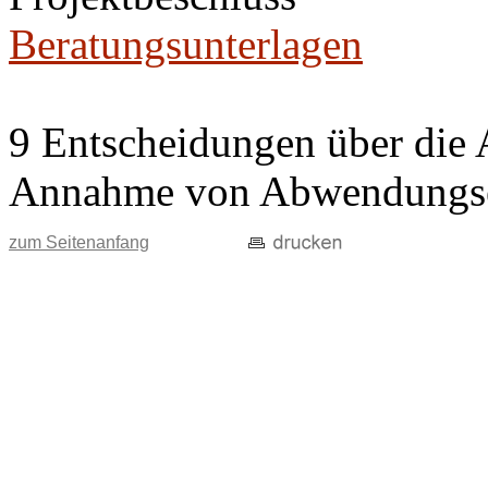
Beratungsunterlagen
9 Entscheidungen über die 
Annahme von Abwendungse
zum Seitenanfang