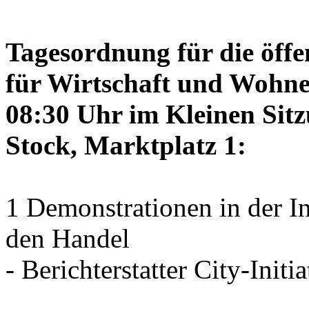
Tagesordnung für die öffe
für Wirtschaft und Wohne
08:30 Uhr im Kleinen Sitz
Stock, Marktplatz 1:
1 Demonstrationen in der I
den Handel
- Berichterstatter City-Initia