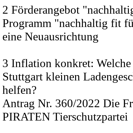
2 Förderangebot "nachhalti
Programm "nachhaltig fit f
eine Neuausrichtung
3 Inflation konkret: Welche
Stuttgart kleinen Ladengesc
helfen?
Antrag Nr. 360/2022 Die
PIRATEN Tierschutzpartei