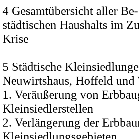
4 Gesamtübersicht aller Be
städtischen Haushalts im 
Krise
5 Städtische Kleinsiedlunge
Neuwirtshaus, Hoffeld und
1. Veräußerung von Erbbau
Kleinsiedlerstellen
2. Verlängerung der Erbbaur
Kleinsiedlungsgebieten