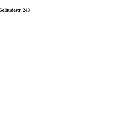
olitudestr. 243