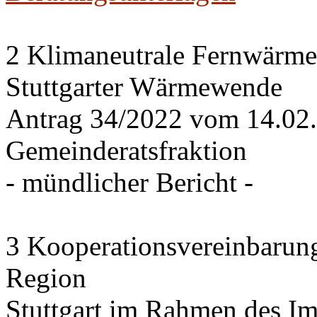
2 Klimaneutrale Fernwärme
Stuttgarter Wärmewende
Antrag 34/2022 vom 14.02
Gemeinderatsfraktion
- mündlicher Bericht -
3 Kooperationsvereinbarung
Region
Stuttgart im Rahmen des I