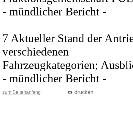
- mündlicher Bericht -
7 Aktueller Stand der Antri
verschiedenen
Fahrzeugkategorien; Ausblic
- mündlicher Bericht -
zum Seitenanfang