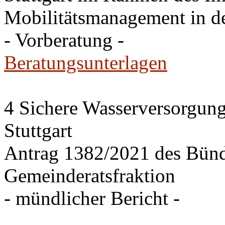
Mobilitätsmanagement in de
- Vorberatung -
Beratungsunterlagen
4 Sichere Wasserversorgung
Stuttgart
Antrag 1382/2021 des Bü
Gemeinderatsfraktion
- mündlicher Bericht -