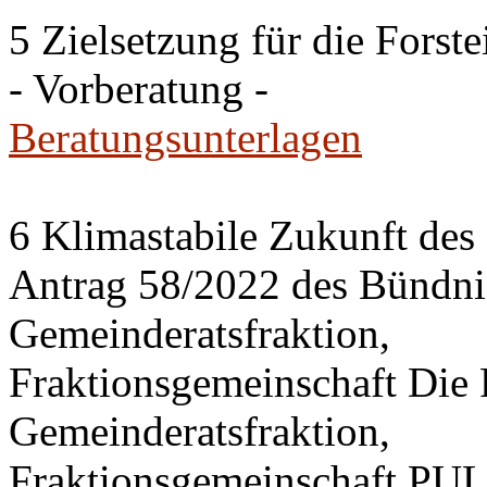
5 Zielsetzung für die Fors
- Vorberatung -
Beratungsunterlagen
6 Klimastabile Zukunft des 
Antrag 58/2022 des Bünd
Gemeinderatsfraktion,
Fraktionsgemeinschaft Di
Gemeinderatsfraktion,
Fraktionsgemeinschaft PU