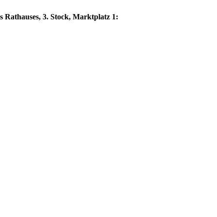
 Rathauses, 3. Stock, Marktplatz 1: