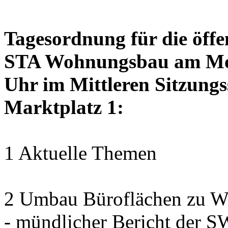
Tagesordnung für die öffe
STA Wohnungsbau am Mon
Uhr im Mittleren Sitzungs
Marktplatz 1:
1 Aktuelle Themen
2 Umbau Büroflächen zu Wo
- mündlicher Bericht der 