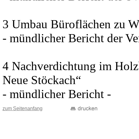
3 Umbau Büroflächen zu W
- mündlicher Bericht der Ve
4 Nachverdichtung im Holz
Neue Stöckach“
- mündlicher Bericht -
zum Seitenanfang