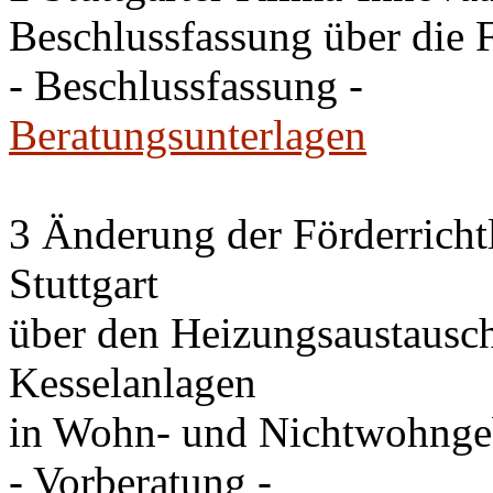
Beschlussfassung über die 
- Beschlussfassung -
Beratungsunterlagen
3 Änderung der Förderricht
Stuttgart
über den Heizungsaustausc
Kesselanlagen
in Wohn- und Nichtwohng
- Vorberatung -