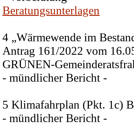
Beratungsunterlagen
4 „Wärmewende im Bestand 
Antrag 161/2022 vom 16.0
GRÜNEN-Gemeinderatsfrak
- mündlicher Bericht -
5 Klimafahrplan (Pkt. 1c) 
- mündlicher Bericht -