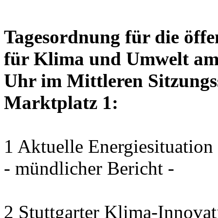
Tagesordnung für die öffe
für Klima und Umwelt am 
Uhr im Mittleren Sitzungs
Marktplatz 1:
1 Aktuelle Energiesituation
- mündlicher Bericht -
2 Stuttgarter Klima-Innovat