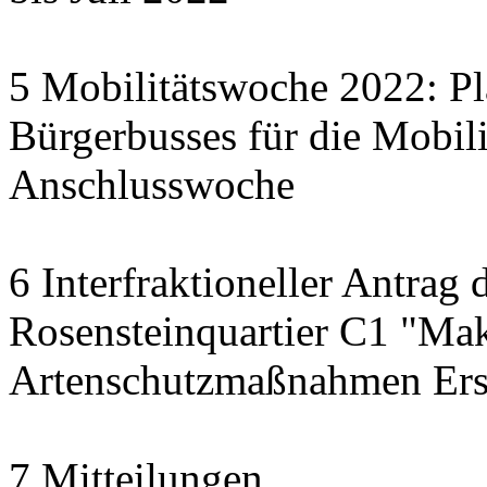
5 Mobilitätswoche 2022: Pl
Bürgerbusses für die Mobil
Anschlusswoche
6 Interfraktioneller Antrag 
Rosensteinquartier C1 "Mak
Artenschutzmaßnahmen Ersa
7 Mitteilungen