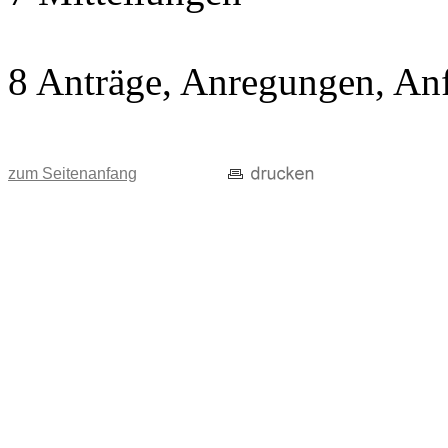
8 Anträge, Anregungen, An
zum Seitenanfang