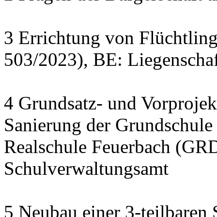
3 Errichtung von Flüchtlin
503/2023), BE: Liegenscha
4 Grundsatz- und Vorprojek
Sanierung der Grundschule
Realschule Feuerbach (GRD
Schulverwaltungsamt
5 Neubau einer 3-teilbaren 