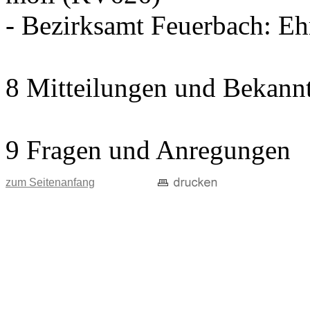
- Bezirksamt Feuerbach: E
8 Mitteilungen und Bekann
9 Fragen und Anregungen
zum Seitenanfang