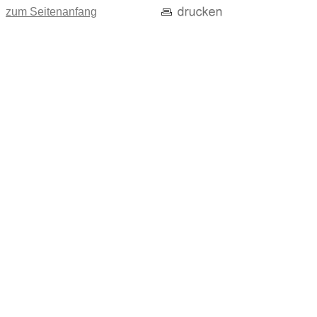
zum Seitenanfang