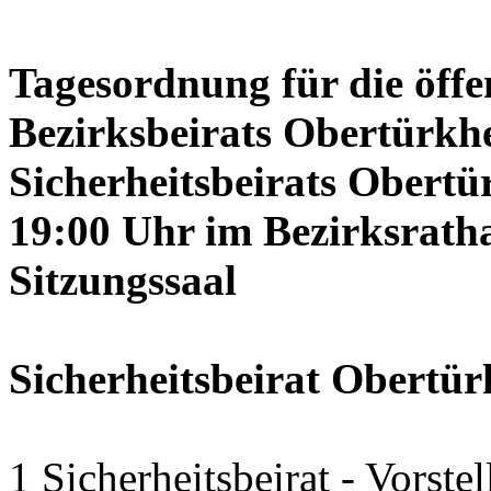
Tagesordnung für die öffe
Bezirksbeirats Obertürkh
Sicherheitsbeirats Obertü
19:00 Uhr im Bezirksrath
Sitzungssaal
Sicherheitsbeirat Obertü
1 Sicherheitsbeirat - Vorste