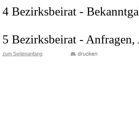
4 Bezirksbeirat - Bekanntg
5 Bezirksbeirat - Anfragen
zum Seitenanfang