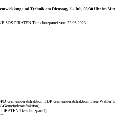
tentwicklung und Technik am Dienstag, 11. Juli, 08:30 Uhr im Mittl
NKE SÖS PIRATEN Tierschutzpartei vom 22.06.2023
D-Gemeinderatsfraktion, FDP-Gemeinderatsfraktion, Freie Wähler-Ge
Gemeinderatsfraktion),
PIRATEN Tierschutzpartei)