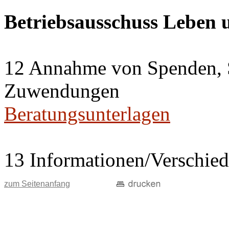
Betriebsausschuss Leben
12 Annahme von Spenden, 
Zuwendungen
Beratungsunterlagen
13 Informationen/Verschie
zum Seitenanfang