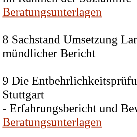
Beratungsunterlagen
8 Sachstand Umsetzung La
mündlicher Bericht
9 Die Entbehrlichkeitsprüf
Stuttgart
- Erfahrungsbericht und B
Beratungsunterlagen