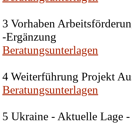
3 Vorhaben Arbeitsförderu
-Ergänzung
Beratungsunterlagen
4 Weiterführung Projekt A
Beratungsunterlagen
5 Ukraine - Aktuelle Lage -