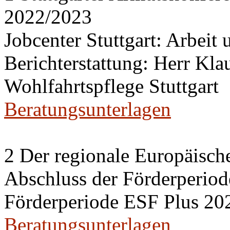
2022/2023
Jobcenter Stuttgart: Arbeit
Berichterstattung: Herr Kl
Wohlfahrtspflege Stuttgart
Beratungsunterlagen
2 Der regionale Europäisch
Abschluss der Förderperiod
Förderperiode ESF Plus 20
Beratungsunterlagen