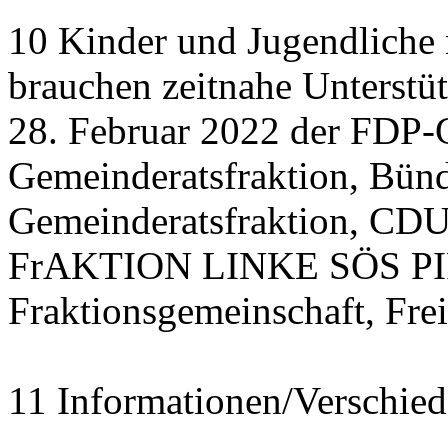
10 Kinder und Jugendliche
brauchen zeitnahe Unterstü
28. Februar 2022 der FDP-
Gemeinderatsfraktion, Bü
Gemeinderatsfraktion, CDU
FrAKTION LINKE SÖS PIRA
Fraktionsgemeinschaft, Fre
11 Informationen/Verschied