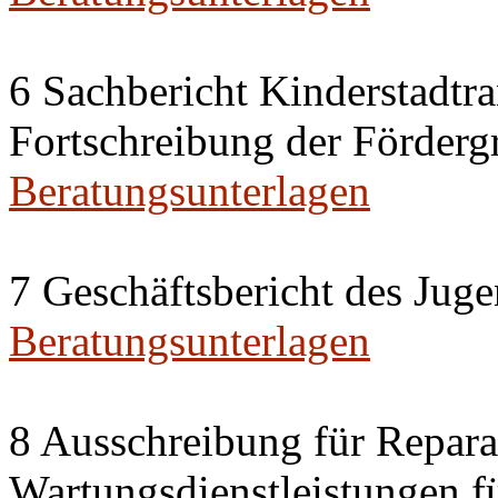
6 Sachbericht Kinderstadt
Fortschreibung der Förderg
Beratungsunterlagen
7 Geschäftsbericht des Jug
Beratungsunterlagen
8 Ausschreibung für Repara
Wartungsdienstleistungen f