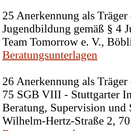
25 Anerkennung als Träger 
Jugendbildung gemäß § 4 J
Team Tomorrow e. V., Böbli
Beratungsunterlagen
26 Anerkennung als Träger 
75 SGB VIII - Stuttgarter In
Beratung, Supervision und 
Wilhelm-Hertz-Straße 2, 70