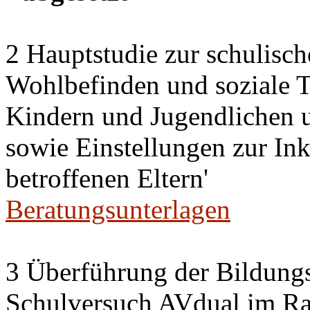
2 Hauptstudie zur schulisch
Wohlbefinden und soziale Te
Kindern und Jugendlichen 
sowie Einstellungen zur Ink
betroffenen Eltern'
Beratungsunterlagen
3 Überführung der Bildung
Schulversuch AVdual im R