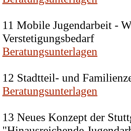
11 Mobile Jugendarbeit - W
Verstetigungsbedarf
Beratungsunterlagen
12 Stadtteil- und Familienz
Beratungsunterlagen
13 Neues Konzept der Stut
"Hinausreichende Jugendarb