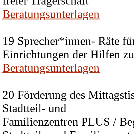
freier Trägerschaft
Beratungsunterlagen
19 Sprecher*innen- Räte fü
Einrichtungen der Hilfen z
Beratungsunterlagen
20 Förderung des Mittagstis
Stadtteil- und
Familienzentren PLUS / B