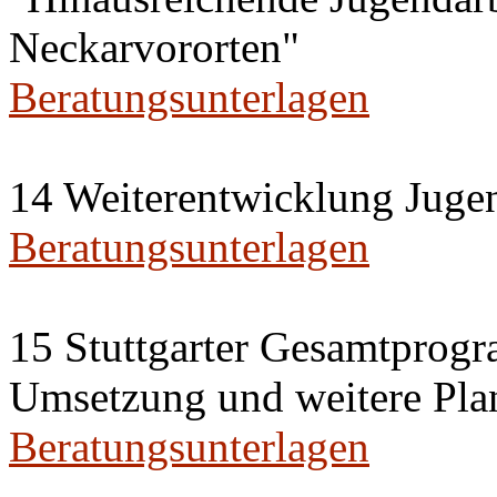
Neckarvororten"
Beratungsunterlagen
14 Weiterentwicklung Juge
Beratungsunterlagen
15 Stuttgarter Gesamtprogra
Umsetzung und weitere Plan
Beratungsunterlagen