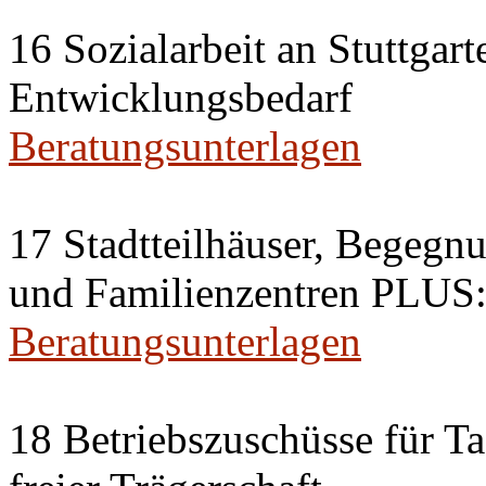
16 Sozialarbeit an Stuttgar
Entwicklungsbedarf
Beratungsunterlagen
17 Stadtteilhäuser, Begegnu
und Familienzentren PLUS:
Beratungsunterlagen
18 Betriebszuschüsse für Ta