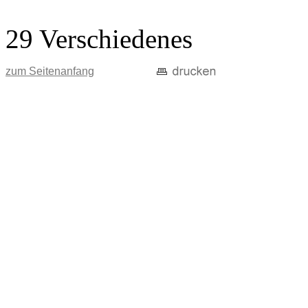
29 Verschiedenes
zum Seitenanfang