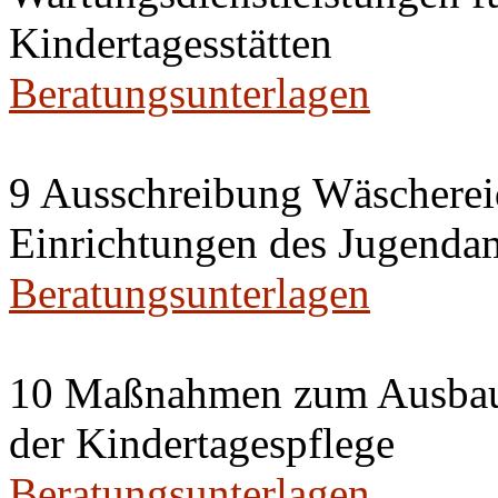
Kindertagesstätten
Beratungsunterlagen
9 Ausschreibung Wäschereid
Einrichtungen des Jugenda
Beratungsunterlagen
10 Maßnahmen zum Ausbau u
der Kindertagespflege
Beratungsunterlagen