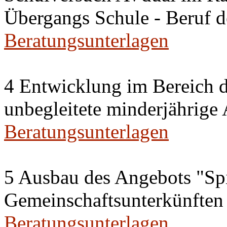
Übergangs Schule - Beruf 
Beratungsunterlagen
4 Entwicklung im Bereich 
unbegleitete minderjährig
Beratungsunterlagen
5 Ausbau des Angebots "Spi
Gemeinschaftsunterkünften
Beratungsunterlagen