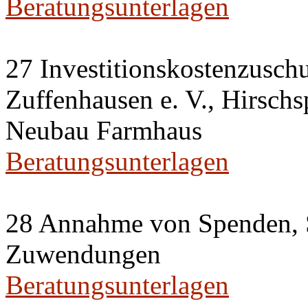
Beratungsunterlagen
27 Investitionskostenzusch
Zuffenhausen e. V., Hirschs
Neubau Farmhaus
Beratungsunterlagen
28 Annahme von Spenden, 
Zuwendungen
Beratungsunterlagen