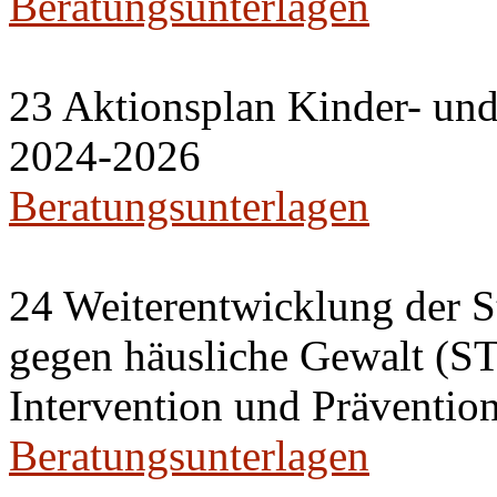
Beratungsunterlagen
23 Aktionsplan Kinder- u
2024-2026
Beratungsunterlagen
24 Weiterentwicklung der S
gegen häusliche Gewalt (S
Intervention und Präventio
Beratungsunterlagen