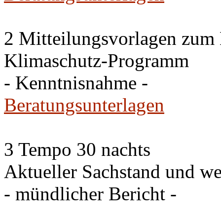
2 Mitteilungsvorlagen zum
Klimaschutz-Programm
- Kenntnisnahme -
Beratungsunterlagen
3 Tempo 30 nachts
Aktueller Sachstand und we
- mündlicher Bericht -