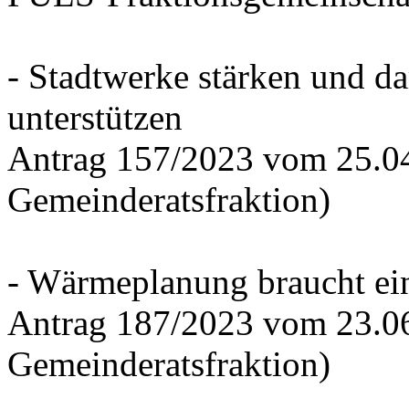
- Stadtwerke stärken und d
unterstützen
Antrag 157/2023 vom 25.0
Gemeinderatsfraktion)
- Wärmeplanung braucht ein
Antrag 187/2023 vom 23.0
Gemeinderatsfraktion)