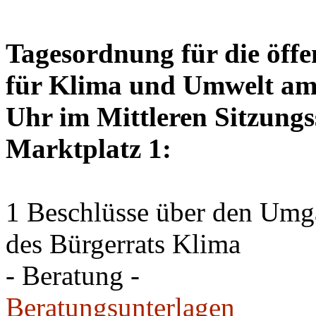
Tagesordnung für die öffe
für Klima und Umwelt am 
Uhr im Mittleren Sitzungs
Marktplatz 1:
1 Beschlüsse über den Um
des Bürgerrats Klima
- Beratung -
Beratungsunterlagen