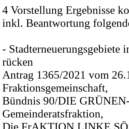
4 Vorstellung Ergebnisse
inkl. Beantwortung folgend
- Stadterneuerungsgebiete
rücken
Antrag 1365/2021 vom 26.
Fraktionsgemeinschaft,
Bündnis 90/DIE GRÜNEN-G
Gemeinderatsfraktion,
Die FrAKTION LINKE SÖS 