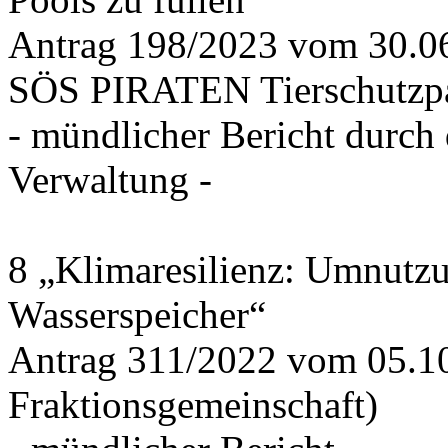
Antrag 198/2023 vom 30.
SÖS PIRATEN Tierschutzpa
- mündlicher Bericht durch
Verwaltung -
8 „Klimaresilienz: Umnutz
Wasserspeicher“
Antrag 311/2022 vom 05.1
Fraktionsgemeinschaft)