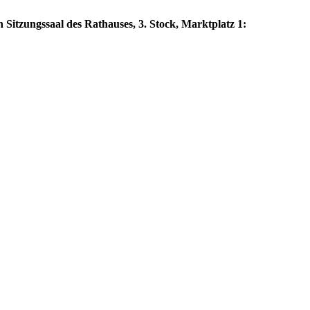
 Sitzungssaal des Rathauses, 3. Stock, Marktplatz 1: