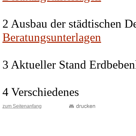
2 Ausbau der städtischen D
Beratungsunterlagen
3 Aktueller Stand Erdbeben
4 Verschiedenes
zum Seitenanfang