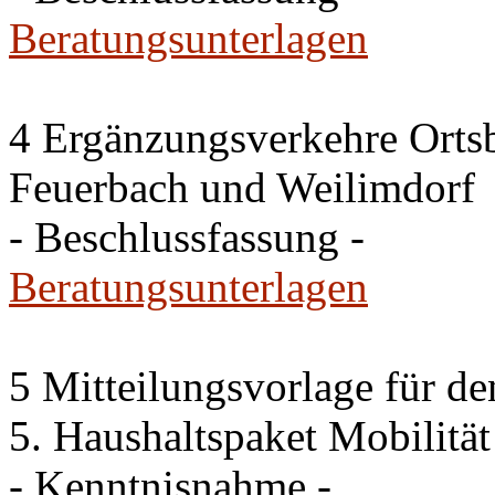
Beratungsunterlagen
4 Ergänzungsverkehre Orts
Feuerbach und Weilimdorf
- Beschlussfassung -
Beratungsunterlagen
5 Mitteilungsvorlage für d
5. Haushaltspaket Mobilität
- Kenntnisnahme -