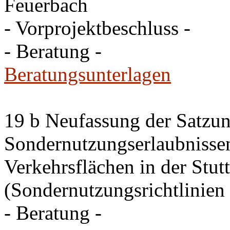
Feuerbach
- Vorprojektbeschluss -
- Beratung -
Beratungsunterlagen
19 b Neufassung der Satzun
Sondernutzungserlaubnissen
Verkehrsflächen in der Stutt
(Sondernutzungsrichtlinien 
- Beratung -