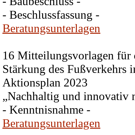
- Baubeschluss -
- Beschlussfassung -
Beratungsunterlagen
16 Mitteilungsvorlagen für
Stärkung des Fußverkehrs 
Aktionsplan 2023
„Nachhaltig und innovativ m
- Kenntnisnahme -
Beratungsunterlagen