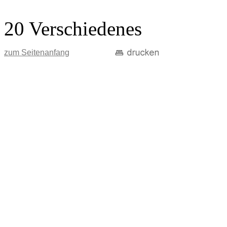
20 Verschiedenes
zum Seitenanfang