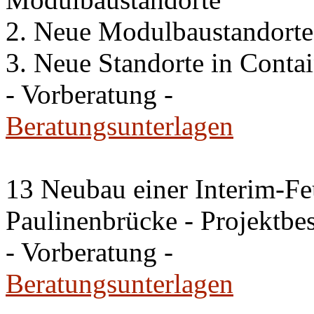
2. Neue Modulbaustandorte
3. Neue Standorte in Conta
- Vorberatung -
Beratungsunterlagen
13 Neubau einer Interim-F
Paulinenbrücke - Projektbes
- Vorberatung -
Beratungsunterlagen