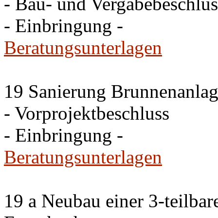
- Bau- und Vergabebeschlus
- Einbringung -
Beratungsunterlagen
19 Sanierung Brunnenanlag
- Vorprojektbeschluss
- Einbringung -
Beratungsunterlagen
19 a Neubau einer 3-teilbare