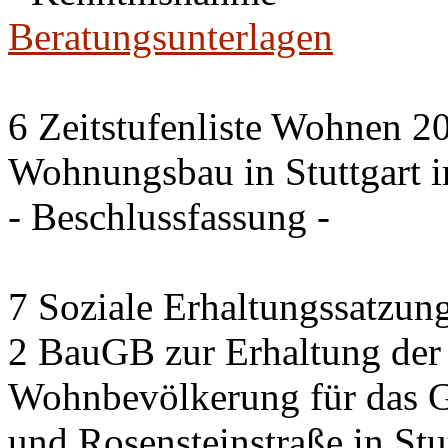
Beratungsunterlagen
6 Zeitstufenliste Wohnen 20
Wohnungsbau in Stuttgart 
- Beschlussfassung -
7 Soziale Erhaltungssatzun
2 BauGB zur Erhaltung de
Wohnbevölkerung für das G
und Rosensteinstraße in Stu