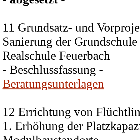
11 Grundsatz- und Vorproje
Sanierung der Grundschule
Realschule Feuerbach
- Beschlussfassung -
Beratungsunterlagen
12 Errichtung von Flüchtli
1. Erhöhung der Platzkapaz
Modulbaustandorte