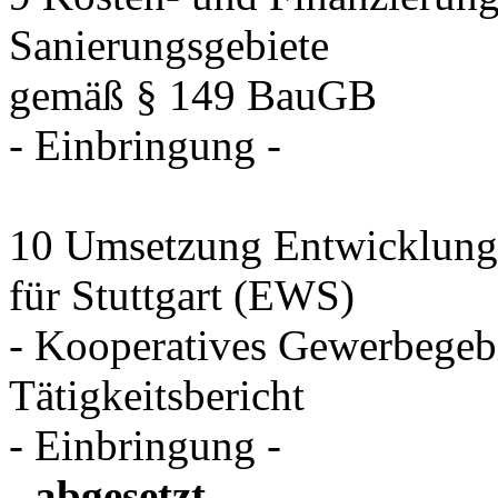
Sanierungsgebiete
gemäß § 149 BauGB
- Einbringung -
10 Umsetzung Entwicklungs
für Stuttgart (EWS)
- Kooperatives Gewerbegeb
Tätigkeitsbericht
- Einbringung -
- abgesetzt -