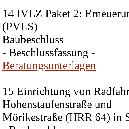
14 IVLZ Paket 2: Erneueru
(PVLS)
Baubeschluss
- Beschlussfassung -
Beratungsunterlagen
15 Einrichtung von Radfahrs
Hohenstaufenstraße und
Mörikestraße (HRR 64) in S