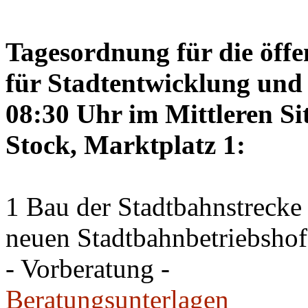
Tagesordnung für die öffe
für Stadtentwicklung und 
08:30 Uhr im Mittleren Si
Stock, Marktplatz 1:
1 Bau der Stadtbahnstreck
neuen Stadtbahnbetriebshof
- Vorberatung -
Beratungsunterlagen