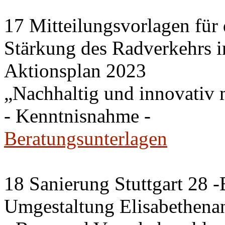
17 Mitteilungsvorlagen für
Stärkung des Radverkehrs 
Aktionsplan 2023
„Nachhaltig und innovativ m
- Kenntnisnahme -
Beratungsunterlagen
18 Sanierung Stuttgart 28 
Umgestaltung Elisabethena