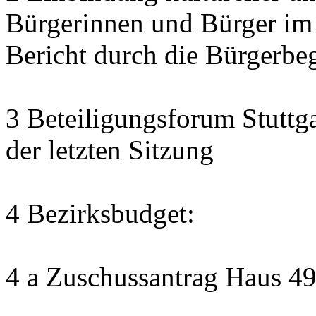
Bürgerinnen und Bürger im
Bericht durch die Bürgerbe
3 Beteiligungsforum Stuttg
der letzten Sitzung
4 Bezirksbudget:
4 a Zuschussantrag Haus 4