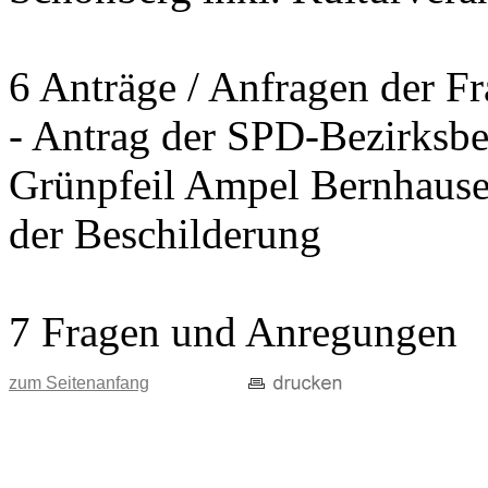
6 Anträge / Anfragen der F
- Antrag der SPD-Bezirksbei
Grünpfeil Ampel Bernhause
der Beschilderung
7 Fragen und Anregungen
zum Seitenanfang