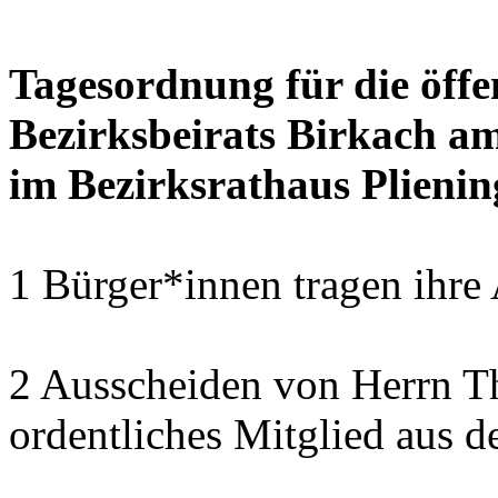
Tagesordnung für die öffe
Bezirksbeirats Birkach a
im Bezirksrathaus Plienin
1 Bürger*innen tragen ihre
2 Ausscheiden von Herrn T
ordentliches Mitglied aus d