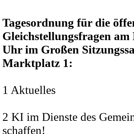
Tagesordnung für die öffen
Gleichstellungsfragen am
Uhr im Großen Sitzungssaa
Marktplatz 1:
1 Aktuelles
2 KI im Dienste des Gemei
schaffen!