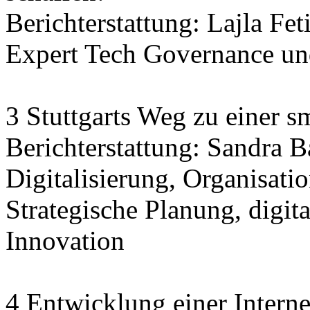
Berichterstattung: Lajla Fet
Expert Tech Governance und
3 Stuttgarts Weg zu einer sm
Berichterstattung: Sandra 
Digitalisierung, Organisatio
Strategische Planung, digit
Innovation
4 Entwicklung einer Interne