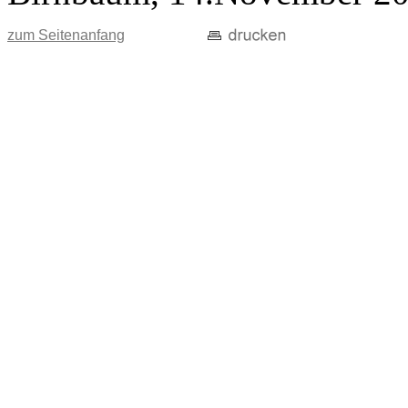
zum Seitenanfang