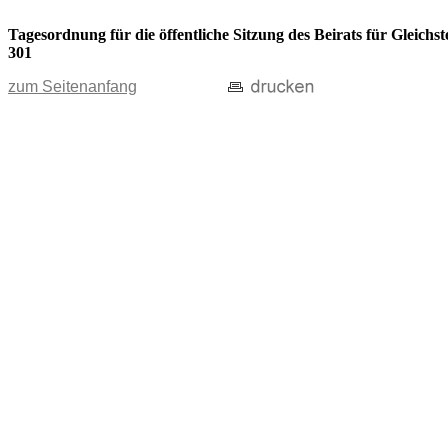
Tagesordnung für die öffentliche Sitzung des Beirats für Gleic
301
zum Seitenanfang