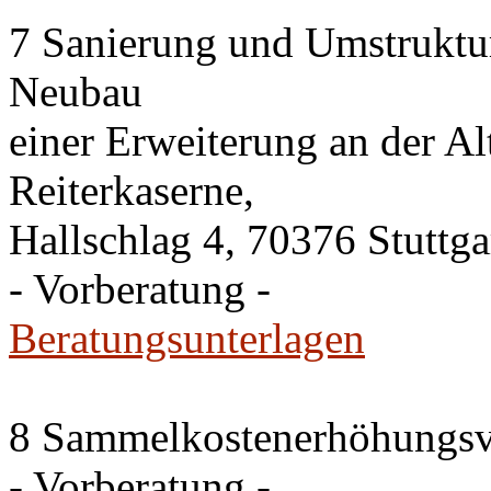
7 Sanierung und Umstruktu
Neubau
einer Erweiterung an der A
Reiterkaserne,
Hallschlag 4, 70376 Stuttga
- Vorberatung -
Beratungsunterlagen
8 Sammelkostenerhöhungsv
- Vorberatung -