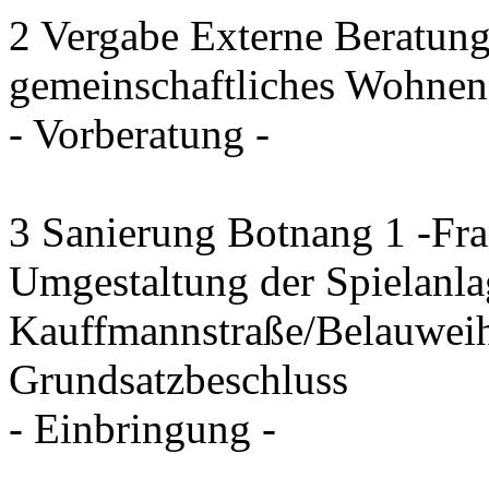
2 Vergabe Externe Beratung
gemeinschaftliches Wohnen
- Vorberatung -
3 Sanierung Botnang 1 -Fra
Umgestaltung der Spielanla
Kauffmannstraße/Belauwei
Grundsatzbeschluss
- Einbringung -