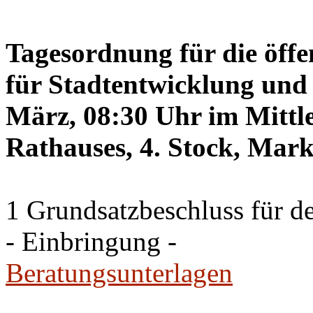
Tagesordnung für die öffe
für Stadtentwicklung und 
März, 08:30 Uhr im Mittle
Rathauses, 4. Stock, Mark
1 Grundsatzbeschluss für d
- Einbringung -
Beratungsunterlagen