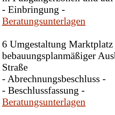
- Einbringung -
Beratungsunterlagen
6 Umgestaltung Marktplatz
bebauungsplanmäßiger Ausb
Straße
- Abrechnungsbeschluss -
- Beschlussfassung -
Beratungsunterlagen