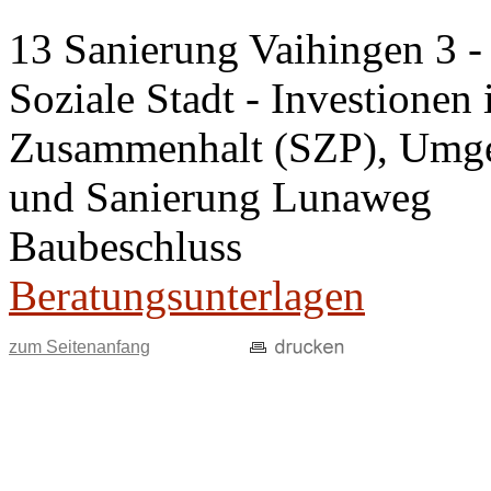
13 Sanierung Vaihingen 3 
Soziale Stadt - Investionen 
Zusammenhalt (SZP), Umge
und Sanierung Lunaweg
Baubeschluss
Beratungsunterlagen
zum Seitenanfang