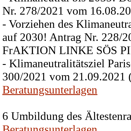
Nr. 278/2021 vom 16.08.20
- Vorziehen des Klimaneutra
auf 2030! Antrag Nr. 228/
FrAKTION LINKE SÖS PIRA
- Klimaneutralitätsziel Pari
300/2021 vom 21.09.2021 
Beratungsunterlagen
6 Umbildung des Ältestenra
Beratungsunterlagen