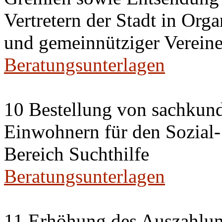
Vertretern der Stadt in Org
und gemeinnütziger Vereine
Beratungsunterlagen
10 Bestellung von sachkun
Einwohnern für den Sozial
Bereich Suchthilfe
Beratungsunterlagen
11 Erhöhung des Auszahlun