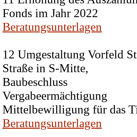
Fonds im Jahr 2022
Beratungsunterlagen
12 Umgestaltung Vorfeld St
Straße in S-Mitte,
Baubeschluss
Vergabeermächtigung
Mittelbewilligung für das 
Beratungsunterlagen