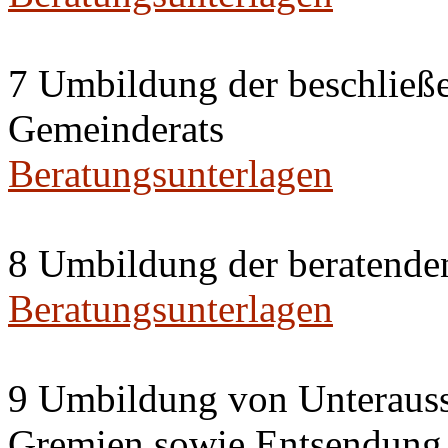
7 Umbildung der beschließ
Gemeinderats
Beratungsunterlagen
8 Umbildung der beratende
Beratungsunterlagen
9 Umbildung von Unterauss
Gremien sowie Entsendung 