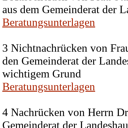
aus dem Gemeinderat der La
Beratungsunterlagen
3 Nichtnachrücken von Frau
den Gemeinderat der Landes
wichtigem Grund
Beratungsunterlagen
4 Nachrücken von Herrn Dr.
Gemeinderat der Landeshaup