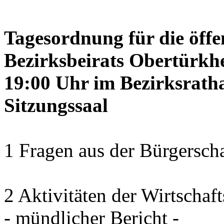
Tagesordnung für die öffe
Bezirksbeirats Obertürkh
19:00 Uhr im Bezirksrath
Sitzungssaal
1 Fragen aus der Bürgerscha
2 Aktivitäten der Wirtschaf
- mündlicher Bericht -