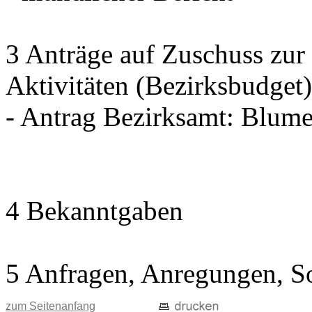
3 Anträge auf Zuschuss zur
Aktivitäten (Bezirksbudget)
- Antrag Bezirksamt: Blum
4 Bekanntgaben
5 Anfragen, Anregungen, S
zum Seitenanfang