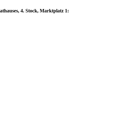
thauses, 4. Stock, Marktplatz 1: