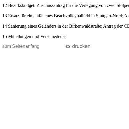
12 Bezirksbudget: Zuschussantrag für die Verlegung von zwei Stolper
13 Ersatz für ein entfallenes Beachvolleyballfeld in Stuttgart-Nord; 
14 Sanierung eines Geländers in der Birkenwaldstraße; Antrag der C
15 Mitteilungen und Verschiedenes
zum Seitenanfang