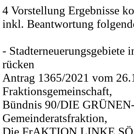
4 Vorstellung Ergebnisse
inkl. Beantwortung folgend
- Stadterneuerungsgebiete
rücken
Antrag 1365/2021 vom 26.
Fraktionsgemeinschaft,
Bündnis 90/DIE GRÜNEN-G
Gemeinderatsfraktion,
Die FrAKTION LINKE SÖS 