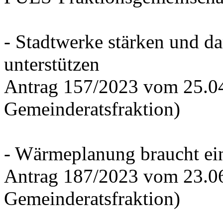
- Stadtwerke stärken und d
unterstützen
Antrag 157/2023 vom 25.0
Gemeinderatsfraktion)
- Wärmeplanung braucht ein
Antrag 187/2023 vom 23.0
Gemeinderatsfraktion)