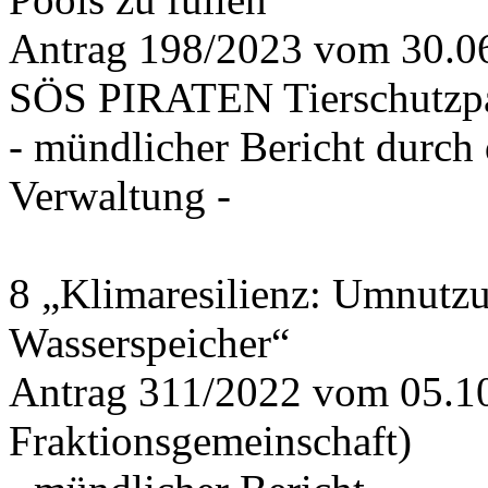
Antrag 198/2023 vom 30.
SÖS PIRATEN Tierschutzpa
- mündlicher Bericht durch
Verwaltung -
8 „Klimaresilienz: Umnutz
Wasserspeicher“
Antrag 311/2022 vom 05.1
Fraktionsgemeinschaft)