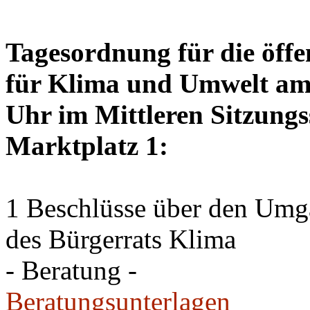
Tagesordnung für die öffe
für Klima und Umwelt am 
Uhr im Mittleren Sitzungs
Marktplatz 1:
1 Beschlüsse über den Um
des Bürgerrats Klima
- Beratung -
Beratungsunterlagen