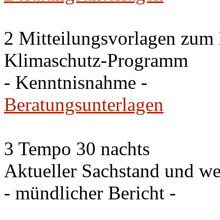
2 Mitteilungsvorlagen zum
Klimaschutz-Programm
- Kenntnisnahme -
Beratungsunterlagen
3 Tempo 30 nachts
Aktueller Sachstand und we
- mündlicher Bericht -