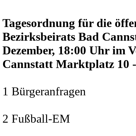
Tagesordnung für die öffe
Bezirksbeirats Bad Canns
Dezember, 18:00 Uhr im 
Cannstatt Marktplatz 10 -
1 Bürgeranfragen
2 Fußball-EM