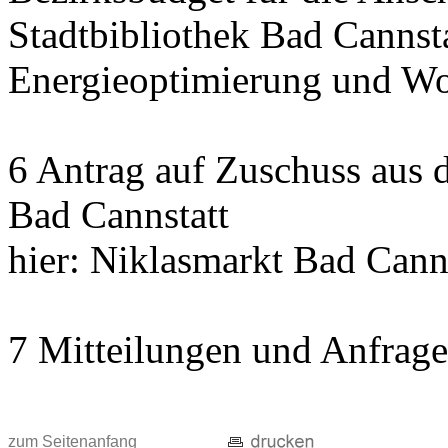
Stadtbibliothek Bad Cannst
Energieoptimierung und Wo
6 Antrag auf Zuschuss aus
Bad Cannstatt
hier: Niklasmarkt Bad Cann
7 Mitteilungen und Anfrag
zum Seitenanfang