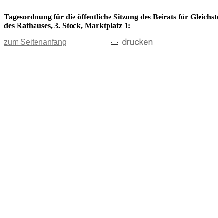
Tagesordnung für die öffentliche Sitzung des Beirats für Gleich
des Rathauses, 3. Stock, Marktplatz 1:
zum Seitenanfang